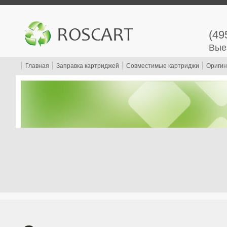
(49
Вые
Главная
Заправка картриджей
Совместимые картриджи
Оригин