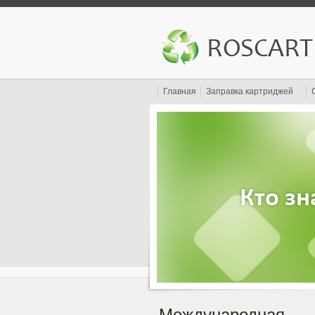
Главная
Заправка картриджей
Международная