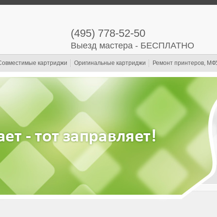
(495) 778-52-50
Выезд мастера - БЕСПЛАТНО
Совместимые картриджи
Оригинальные картриджи
Ремонт принтеров, МФ