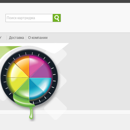
У
Доставка
О компании